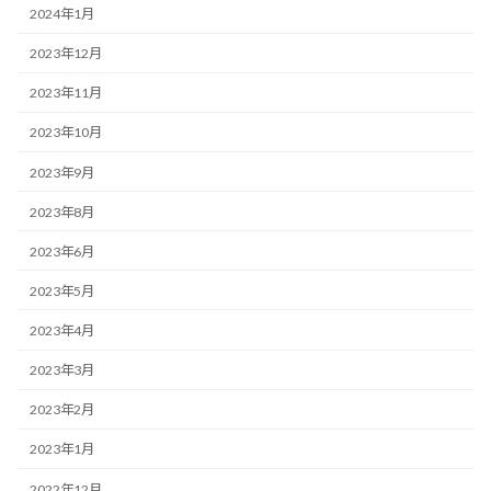
2024年1月
2023年12月
2023年11月
2023年10月
2023年9月
2023年8月
2023年6月
2023年5月
2023年4月
2023年3月
2023年2月
2023年1月
2022年12月