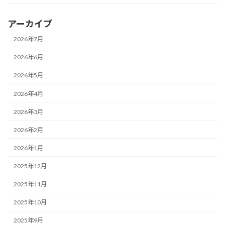
アーカイブ
2026年7月
2026年6月
2026年5月
2026年4月
2026年3月
2026年2月
2026年1月
2025年12月
2025年11月
2025年10月
2025年9月