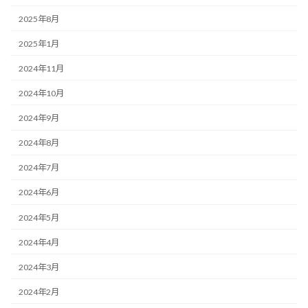
2025年8月
2025年1月
2024年11月
2024年10月
2024年9月
2024年8月
2024年7月
2024年6月
2024年5月
2024年4月
2024年3月
2024年2月