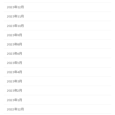
2023年12月
2023年11月
2023年10月
2023年9月
2023年8月
2023年6月
2023年5月
2023年4月
2023年3月
2023年2月
2023年1月
2022年12月