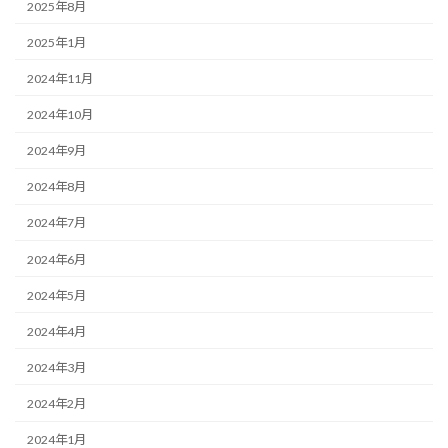
2025年8月
2025年1月
2024年11月
2024年10月
2024年9月
2024年8月
2024年7月
2024年6月
2024年5月
2024年4月
2024年3月
2024年2月
2024年1月