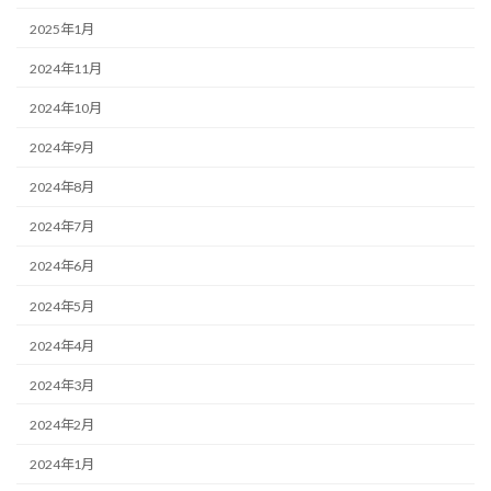
2025年1月
2024年11月
2024年10月
2024年9月
2024年8月
2024年7月
2024年6月
2024年5月
2024年4月
2024年3月
2024年2月
2024年1月