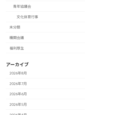
青年協議会
文化体育行事
未分類
機関会議
福利厚生
アーカイブ
2026年8月
2026年7月
2026年6月
2026年5月
2026年4月