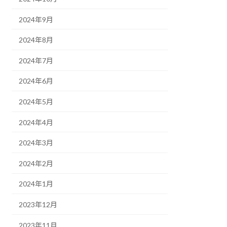
2024年9月
2024年8月
2024年7月
2024年6月
2024年5月
2024年4月
2024年3月
2024年2月
2024年1月
2023年12月
2023年11月