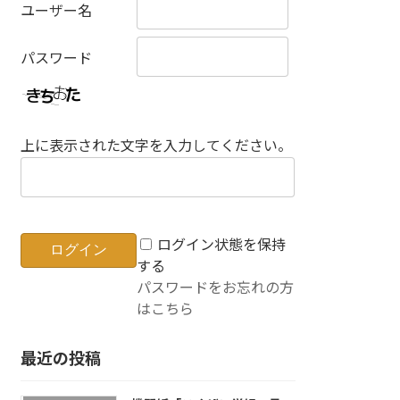
ユーザー名
パスワード
上に表示された文字を入力してください。
ログイン状態を保持
する
パスワードをお忘れの方
はこちら
最近の投稿