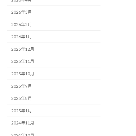
2026年3月
2026年2月
2026年1月
2025年12月
2025年11月
2025年10月
2025年9月
2025年8月
2025年1月
2024年11月
2024年10月