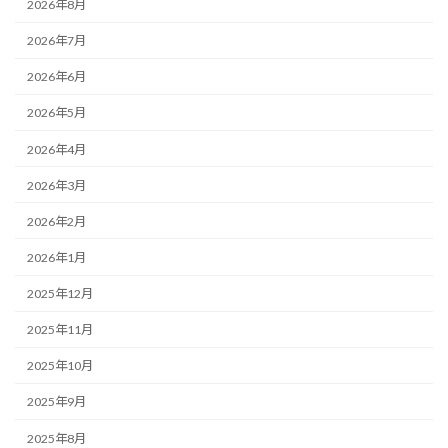
2026年8月
2026年7月
2026年6月
2026年5月
2026年4月
2026年3月
2026年2月
2026年1月
2025年12月
2025年11月
2025年10月
2025年9月
2025年8月