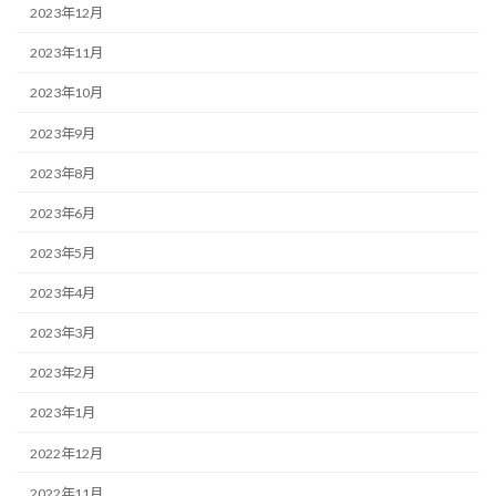
2023年12月
2023年11月
2023年10月
2023年9月
2023年8月
2023年6月
2023年5月
2023年4月
2023年3月
2023年2月
2023年1月
2022年12月
2022年11月