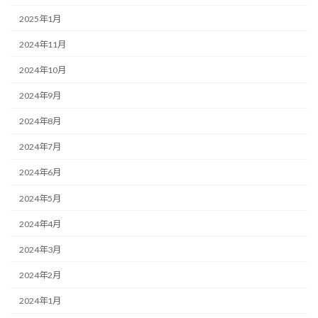
2025年1月
2024年11月
2024年10月
2024年9月
2024年8月
2024年7月
2024年6月
2024年5月
2024年4月
2024年3月
2024年2月
2024年1月